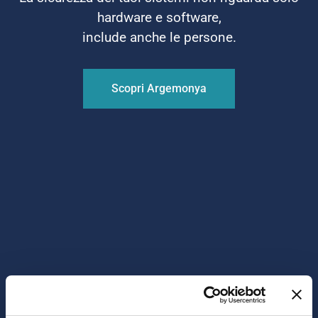
hardware e software,
include anche le persone.
Scopri Argemonya