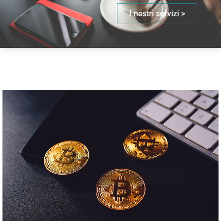
I nostri servizi >