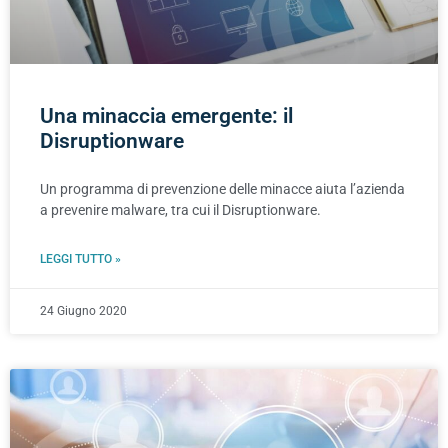
Una minaccia emergente: il
Disruptionware
Un programma di prevenzione delle minacce aiuta l’azienda
a prevenire malware, tra cui il Disruptionware.
LEGGI TUTTO »
24 Giugno 2020