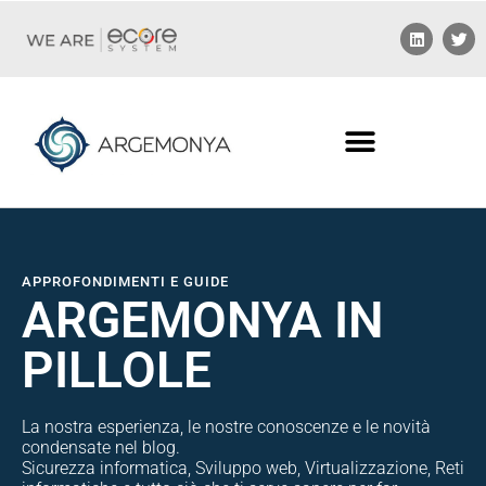
APPROFONDIMENTI E GUIDE
ARGEMONYA IN
PILLOLE
La nostra esperienza, le nostre conoscenze e le novità
condensate nel blog.
Sicurezza informatica, Sviluppo web, Virtualizzazione, Reti