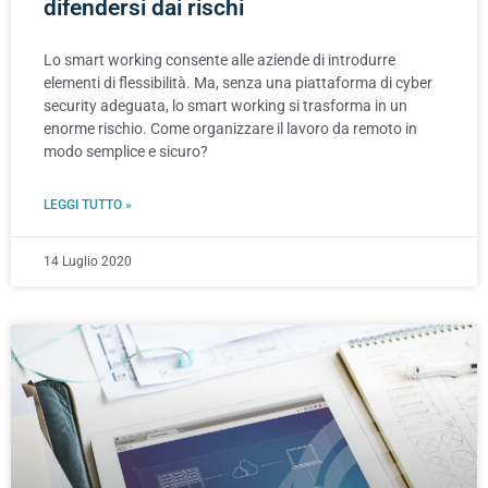
difendersi dai rischi
Lo smart working consente alle aziende di introdurre
elementi di flessibilità. Ma, senza una piattaforma di cyber
security adeguata, lo smart working si trasforma in un
enorme rischio. Come organizzare il lavoro da remoto in
modo semplice e sicuro?
LEGGI TUTTO »
14 Luglio 2020