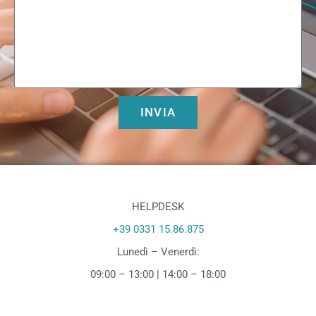
INVIA
HELPDESK
+39 0331 15.86.875
Lunedì – Venerdì:
09:00 – 13:00 | 14:00 – 18:00