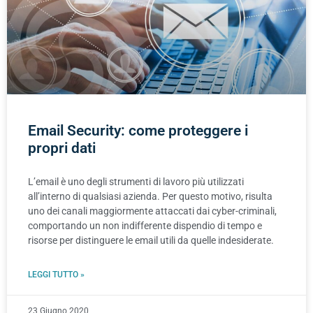
Email Security: come proteggere i
propri dati
L’email è uno degli strumenti di lavoro più utilizzati
all’interno di qualsiasi azienda. Per questo motivo, risulta
uno dei canali maggiormente attaccati dai cyber-criminali,
comportando un non indifferente dispendio di tempo e
risorse per distinguere le email utili da quelle indesiderate.
LEGGI TUTTO »
23 Giugno 2020