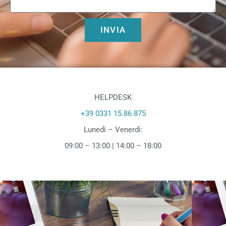
INVIA
HELPDESK
+39 0331 15.86.875
Lunedì – Venerdì:
09:00 – 13:00 | 14:00 – 18:00