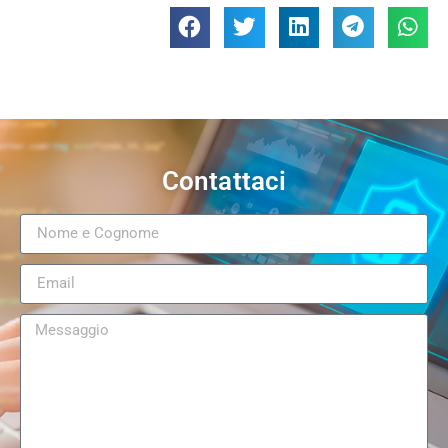
Contattaci